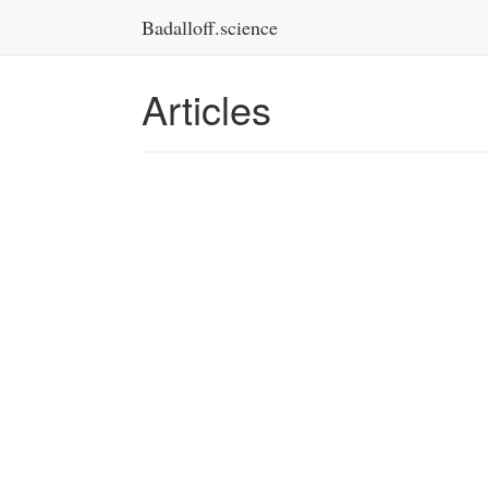
Badalloff.science
Articles