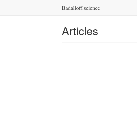
Badalloff.science
Articles