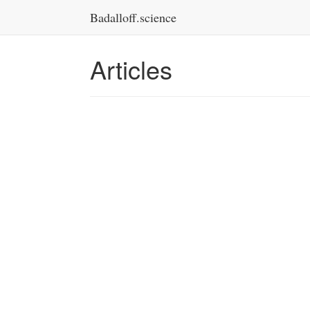
Badalloff.science
Articles